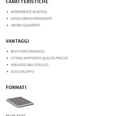
CARATTERISTICHE
INTERAMENTE VEGETALE
SENZA GRASSI IDROGENATI
AROMI EQUILIBRATI
VANTAGGI
BEST PERFORMANCES
OTTIMO RAPPORTO QUALITÀ-PREZZO
VERSATILE NELL'UTILIZZO
ALTO SVILUPPO
FORMATI