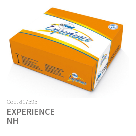
Cod. 817595
EXPERIENCE
NH