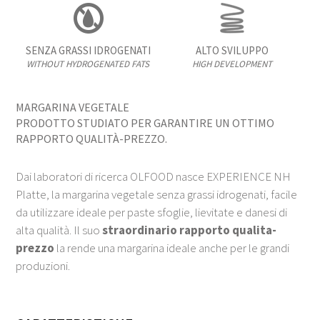
SENZA GRASSI IDROGENATI
ALTO SVILUPPO
WITHOUT HYDROGENATED FATS
HIGH DEVELOPMENT
MARGARINA VEGETALE
PRODOTTO STUDIATO PER GARANTIRE UN OTTIMO
RAPPORTO QUALITÀ-PREZZO.
Dai laboratori di ricerca OLFOOD nasce EXPERIENCE NH
Platte, la margarina vegetale senza grassi idrogenati, facile
da utilizzare ideale per paste sfoglie, lievitate e danesi di
alta qualità. Il suo
straordinario rapporto qualita-
prezzo
la rende una margarina ideale anche per le grandi
produzioni.