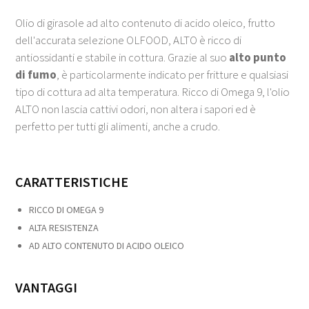
Olio di girasole ad alto contenuto di acido oleico, frutto
dell'accurata selezione OLFOOD, ALTO è ricco di
antiossidanti e stabile in cottura. Grazie al suo
alto punto
di fumo
, è particolarmente indicato per fritture e qualsiasi
tipo di cottura ad alta temperatura. Ricco di Omega 9, l'olio
ALTO non lascia cattivi odori, non altera i sapori ed è
perfetto per tutti gli alimenti, anche a crudo.
CARATTERISTICHE
RICCO DI OMEGA 9
ALTA RESISTENZA
AD ALTO CONTENUTO DI ACIDO OLEICO
VANTAGGI