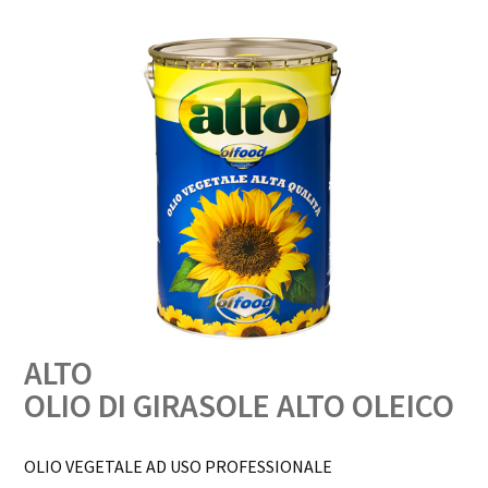
ALTO
OLIO DI GIRASOLE ALTO OLEICO
OLIO VEGETALE AD USO PROFESSIONALE