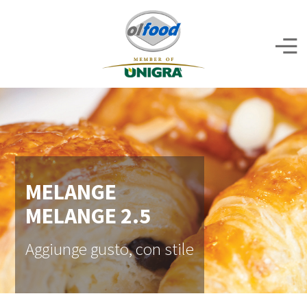
MELANGE
MELANGE 2.5
Aggiunge gusto, con stile