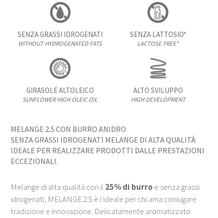
SENZA GRASSI IDROGENATI
SENZA LATTOSIO*
WITHOUT HYDROGENATED FATS
LACTOSE FREE*
GIRASOLE ALTOLEICO
ALTO SVILUPPO
SUNFLOWER HIGH OLEIC OIL
HIGH DEVELOPMENT
MELANGE 2.5 CON BURRO ANIDRO
SENZA GRASSI IDROGENATI MELANGE DI ALTA QUALITÀ
IDEALE PER REALIZZARE PRODOTTI DALLE PRESTAZIONI
ECCEZIONALI.
Melange di alta qualità con il
25% di burro
e senza grassi
idrogenati, MELANGE 2.5 è l'ideale per chi ama coniugare
tradizione e innovazione. Delicatamente aromatizzato