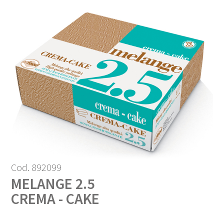
Cod. 892099
MELANGE 2.5
CREMA - CAKE