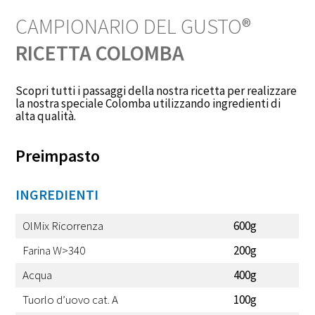
CAMPIONARIO DEL GUSTO®
RICETTA COLOMBA
Scopri tutti i passaggi della nostra ricetta per realizzare
la nostra speciale Colomba utilizzando ingredienti di
alta qualità.
Preimpasto
INGREDIENTI
OlMix Ricorrenza
600g
Farina W>340
200g
Acqua
400g
Tuorlo d’uovo cat. A
100g